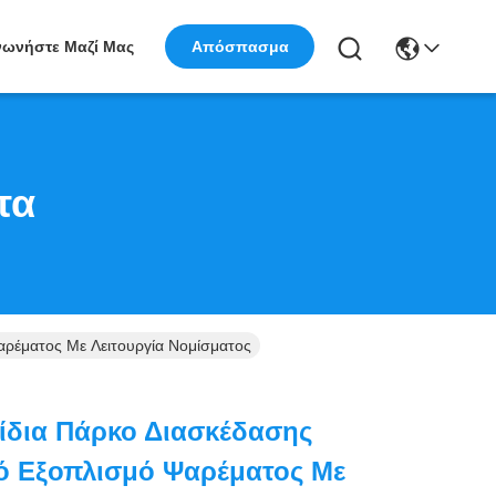
νωνήστε Μαζί Μας
Απόσπασμα
τα
αρέματος Με Λειτουργία Νομίσματος
νίδια Πάρκο Διασκέδασης
ό Εξοπλισμό Ψαρέματος Με