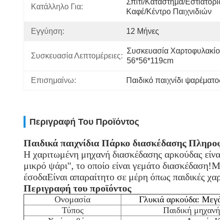
Σπίτι/Κατάστημα/Εστιατόρι
Κατάλληλο Για:
Καφέ/Κέντρο Παιχνιδιών
Εγγύηση:
12 Μήνες
Συσκευασία Χαρτοφυλακίου
Συσκευασία Λεπτομέρειες:
56*56*119cm
Επισημαίνω:
Παιδικό παιχνίδι ψαρέματο
Περιγραφή Του Προϊόντος
Παιδικά παιχνίδια Πάρκο διασκέδασης Πληροφ
Η χαριτωμένη μηχανή διασκέδασης αρκούδας είναι 
μικρό ψάρι", το οποίο είναι γεμάτο διασκέδαση!Μ
έσοδαΕίναι απαραίτητο σε μέρη όπως παιδικές χα
Περιγραφή του προϊόντος
Ονομασία
Γλυκιά αρκούδα: Μεγά
Τύπος
Παιδική μηχανή 