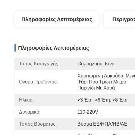
Πληροφορίες Λεπτομέρειας
Περιγρα
Πληροφορίες Λεπτομέρειας
Τόπος Καταγωγής:
Guangzhou, Κίνα
Χαριτωμένη Αρκούδα: Μεγά
Όνομα Προϊόντος:
Ψάρι Που Τρώει Μικρό 
Παιχνίδι Με Χαρά
Ηλικία:
>3 Έτη, >6 Έτη, >8 Έτη
Δυναμικό:
110-220V
Τύπος Βύσματος:
Βύσμα ΕΕ/ΗΠΑ/ΗΒ/ΑΕ