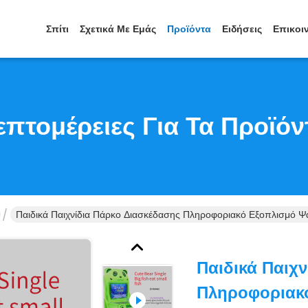
Σπίτι
Σχετικά Με Εμάς
Προϊόντα
Ειδήσεις
Επικοι
επτομέρειες Για Τα Προϊόν
Παιδικά Παιχνίδια Πάρκο Διασκέδασης Πληροφοριακό Εξοπλισμό Ψ
Παιδικά Παιχ
Πληροφοριακ