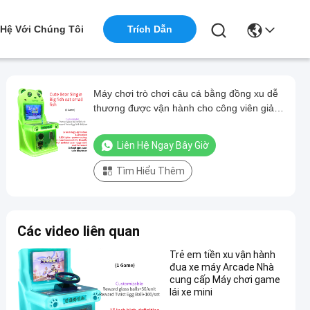
 Hệ Với Chúng Tôi
Trích Dẫn
Máy chơi trò chơi câu cá bằng đồng xu dễ
thương được vận hành cho công viên giải
trí
Liên Hệ Ngay Bây Giờ
Tìm Hiểu Thêm
Các video liên quan
Trẻ em tiền xu vận hành
đua xe máy Arcade Nhà
cung cấp Máy chơi game
lái xe mini