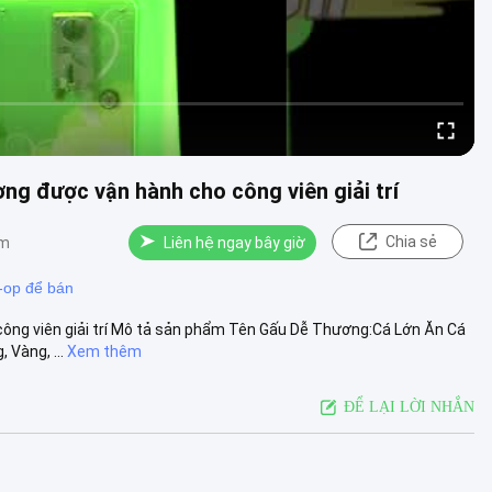
ng được vận hành cho công viên giải trí
Chia sẻ
ểm
Liên hệ ngay bây giờ
-op để bán
ông viên giải trí Mô tả sản phẩm Tên Gấu Dễ Thương:Cá Lớn Ăn Cá
 Vàng, ...
Xem thêm
ĐỂ LẠI LỜI NHẮN