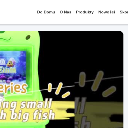
Do Domu
O Nas
Produkty
Nowości
Skon