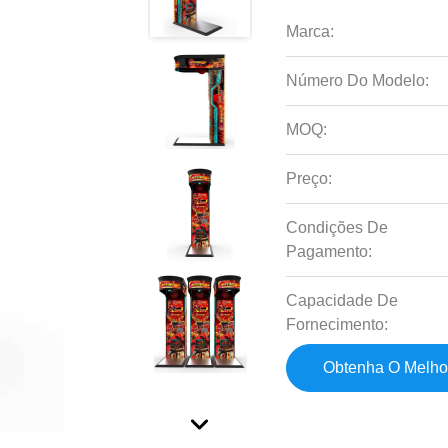
Marca:
Número Do Modelo:
MOQ:
Preço:
Condições De
Pagamento:
Capacidade De
Fornecimento:
Obtenha O Melho