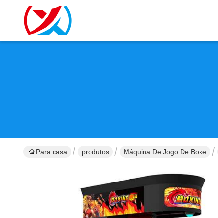
Para casa
produtos
Máquina De Jogo De Boxe