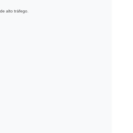
e alto tráfego.