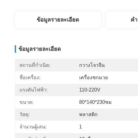
ข้อมูลรายละเอียด
คํา
ข้อมูลรายละเอียด
สถานที่กำเนิด:
กวางโจวจีน
ชื่อเครื่อง:
เครื่องชกมวย
แรงดันไฟฟ้า:
110-220V
ขนาด:
80*140*230ซม
วัสดุ:
พลาสติก
จำนวนผู้เล่น:
1