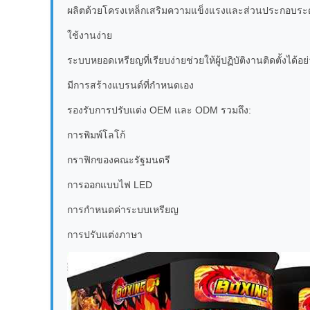
ผลิตด้วยโครงเหล็กเสริมความแข็งแรงและส่วนประกอบระดับ
ใช้งานง่าย
ระบบหยอดเหรียญที่เรียบง่ายช่วยให้ผู้ปฏิบัติงานติดตั้งได้อ
มีการสร้างแบรนด์ที่กำหนดเอง
รองรับการปรับแต่ง OEM และ ODM รวมถึง:
การพิมพ์โลโก้
กราฟิกของคณะรัฐมนตรี
การออกแบบไฟ LED
การกำหนดค่าระบบเหรียญ
การปรับแต่งภาษา