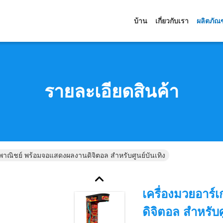
บ้าน
เกี่ยวกับเรา
ผลิตภัณ
รายละเอียดสินค้า
พาณิชย์ พร้อมจอแสดงผลงานดิจิตอล สําหรับศูนย์บันเทิง
เครื่องมวยอาร
ดิจิตอล สําหรับศ