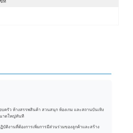
ขที่
รอบครัว ห้างสรรพสินค้า สวนสนุก ห้องเกม และสถานบันเทิง
าดใหญ่ทันที
บัติงานที่ต้องการเพิ่มการมีส่วนร่วมของลูกค้าและสร้าง