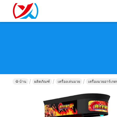
บ้าน
ผลิตภัณฑ์
เครื่องเล่นมวย
เครื่องมวยอาร์เกด