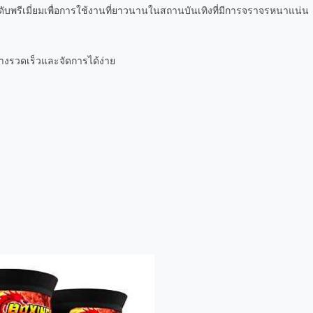
พรีเมี่ยมเพื่อการใช้งานที่ยาวนานในสถานบันเทิงที่มีการจราจรหนาแน่น
ย่างรวดเร็วและจัดการได้ง่าย