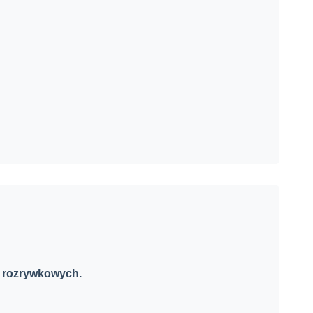
i rozrywkowych.