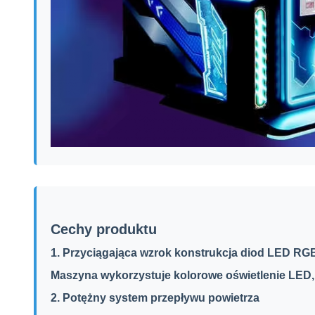
Cechy produktu
1. Przyciągająca wzrok konstrukcja diod LED RG
Maszyna wykorzystuje kolorowe oświetlenie LED, 
2. Potężny system przepływu powietrza