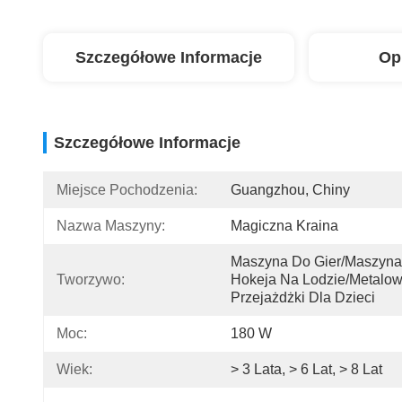
Szczegółowe Informacje
Op
Szczegółowe Informacje
Miejsce Pochodzenia:
Guangzhou, Chiny
Nazwa Maszyny:
Magiczna Kraina
Maszyna Do Gier/maszyna
Tworzywo:
Hokeja Na Lodzie/metalow
Przejażdżki Dla Dzieci
Moc:
180 W
Wiek:
> 3 Lata, > 6 Lat, > 8 Lat