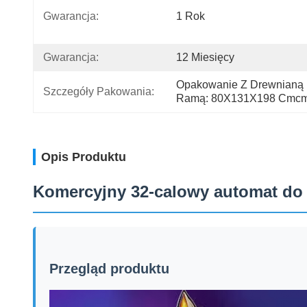
Gwarancja:
1 Rok
Gwarancja:
12 Miesięcy
Opakowanie Z Drewnianą 
Szczegóły Pakowania:
Ramą: 80X131X198 Cmc
Opis Produktu
Komercyjny 32-calowy automat do 
Przegląd produktu