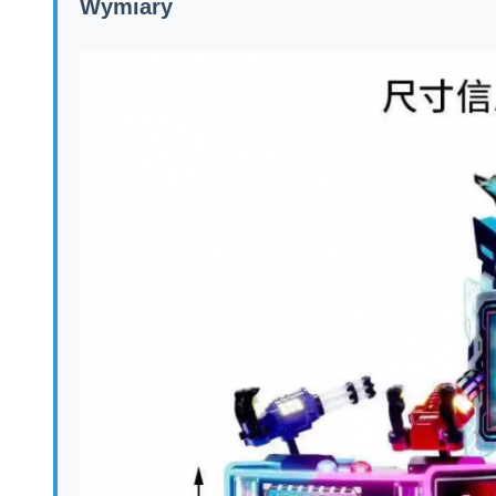
Wymiary