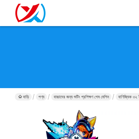
বাড়ি
পণ্য
বাচ্চাদের জন্য শুটিং প্রশিক্ষণ গেম মেশিন
বাণিজ্যিক ৩২ ই