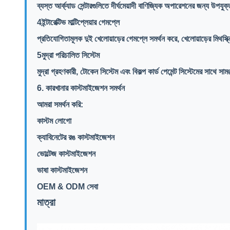
ব্যস্ত আর্ক্যাড সেন্টারগুলিতে দীর্ঘমেয়াদী বাণিজ্যিক অপারেশনের জন্য উপযুক্
4ইন্টারেক্টিভ মাল্টিপ্লেয়ার গেমপ্লে
প্রতিযোগিতামূলক দুই খেলোয়াড়ের গেমপ্লে সমর্থন করে, খেলোয়াড়ের মিথস্ক্
5মুদ্রা পরিচালিত সিস্টেম
মুদ্রা গ্রহণকারী, টোকেন সিস্টেম এবং বিকল্প কার্ড পেমেন্ট সিস্টেমের সাথে সামঞ্
6. কারখানার কাস্টমাইজেশন সমর্থন
আমরা সমর্থন করি:
কাস্টম লোগো
ক্যাবিনেটের রঙ কাস্টমাইজেশন
ভোল্টেজ কাস্টমাইজেশন
ভাষা কাস্টমাইজেশন
OEM & ODM সেবা
মাত্রা