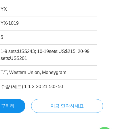
YX
YX-1019
5
1-9 sets:US$243; 10-19sets:US$215; 20-99
sets:US$201
T/T, Western Union, Moneygram
수량 (세트) 1-1 2-20 21-50> 50
을 구하라
지금 연락하세요