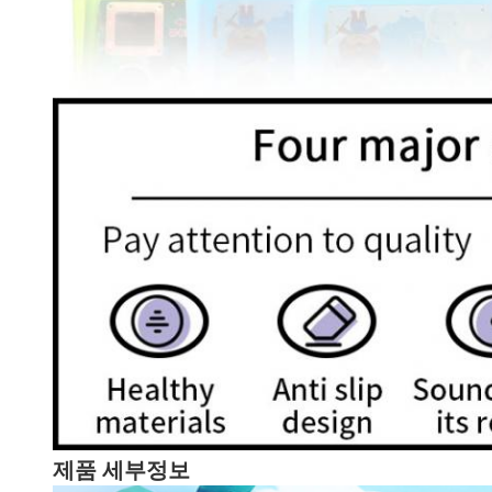
제품 세부정보