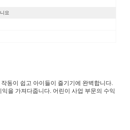
니요
 작동이 쉽고 아이들이 즐기기에 완벽합니다.
이익을 가져다줍니다. 어린이 사업 부문의 수익