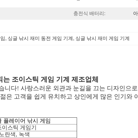
충전식 배터리:
아
게임
, 
싱글 낚시 재미 동전 게임 기계
, 
싱글 낚시 재미 게임 기계
되는 조이스틱 게임 기계 제조업체
왔습니다! 사랑스러운 외관과 눈길을 끄는 디자인으로
 젊은 고객을 쉽게 유치하고 상인에게 많은 인기와 
글 플레이어 낚시 게임
조이스틱 게임기
 노란색, 녹색