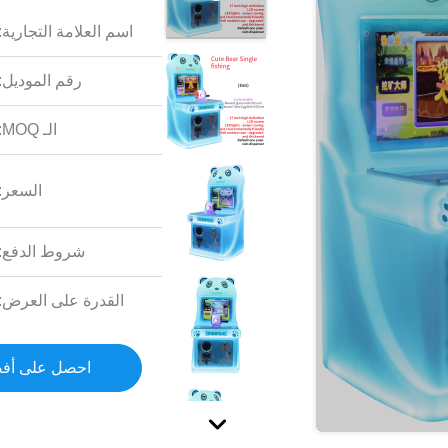
اسم العلامة التجارية:
رقم الموديل:
الـ MOQ:
السعر:
شروط الدفع:
القدرة على العرض:
احصل على أف