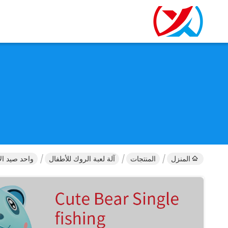
المنزل
المنتجات
آلة لعبة الروك للأطفال
واحد صيد ال