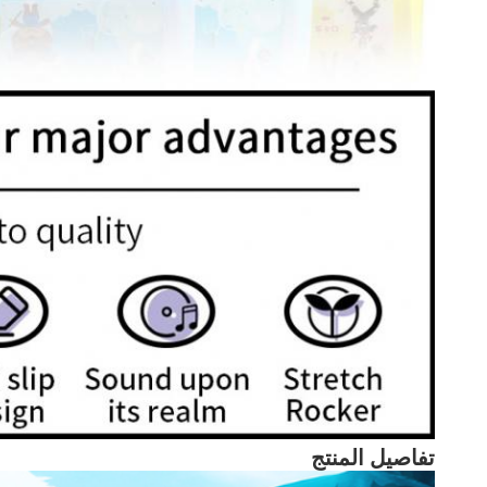
تفاصيل المنتج