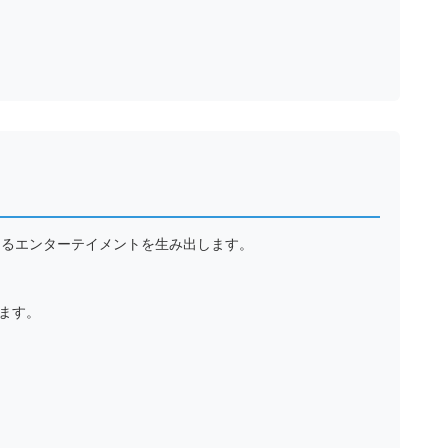
あるエンターテイメントを生み出します。
ます。