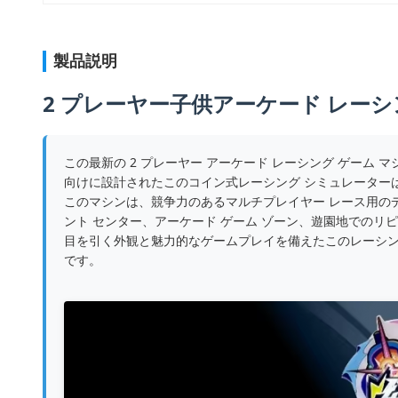
製品説明
2 プレーヤー子供アーケード レーシ
この最新の 2 プレーヤー アーケード レーシング ゲー
向けに設計されたこのコイン式レーシング シミュレーターは
このマシンは、競争力のあるマルチプレイヤー レース用の
ント センター、アーケード ゲーム ゾーン、遊園地でのリ
目を引く外観と魅力的なゲームプレイを備えたこのレーシン
です。