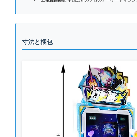
寸法と梱包