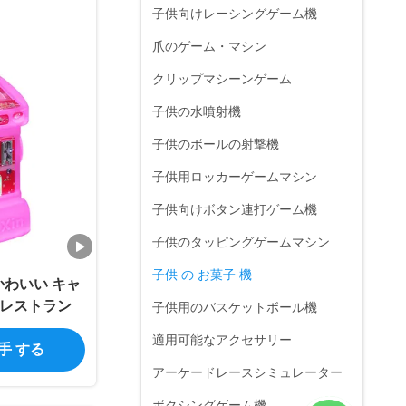
子供向けレーシングゲーム機
爪のゲーム・マシン
クリップマシーンゲーム
子供の水噴射機
子供のボールの射撃機
子供用ロッカーゲームマシン
子供向けボタン連打ゲーム機
子供のタッピングゲームマシン
子供 の お菓子 機
かわいい キャ
/ レストラン
子供用のバスケットボール機
適用可能なアクセサリー
入手 する
アーケードレースシミュレーター
ボクシングゲーム機