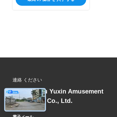
連絡 ください
Guangzhou Yuxin Amusement
Equipment Co., Ltd.
電子メール