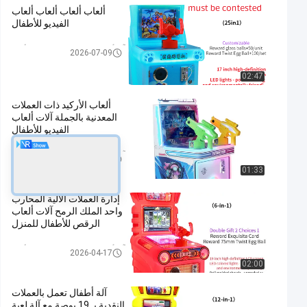
ألعاب ألعاب ألعاب ألعاب
الفيديو للأطفال
آلة ألعاب تدريب إطلاق النار للأطف
2026-07-09
ال
02:47
ألعاب الأركيد ذات العملات
المعدنية بالجملة آلات ألعاب
الفيديو للأطفال
آلة ألعاب تدريب إطلاق النار للأطف
2026-04-17
ال
01:33
إدارة العملات الآلية المحارب
واحد الملك الرمح آلات ألعاب
الرقص للأطفال للمنزل
آلة ألعاب تدريب إطلاق النار للأطف
2026-04-17
ال
02:00
آلة أطفال تعمل بالعملات
النقدية بـ 19 بوصة مع آلة لعبة