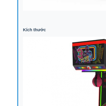
Kích thước