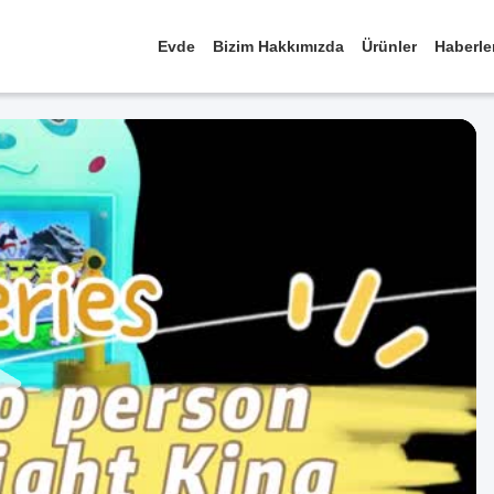
Evde
Bizim Hakkımızda
Ürünler
Haberle