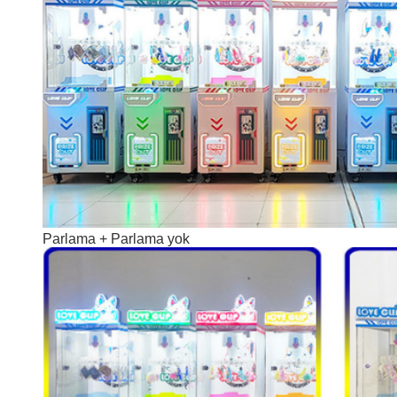
Parlama + Parlama yok