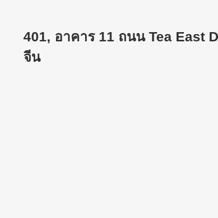
401, อาคาร 11 ถนน Tea East 
จีน