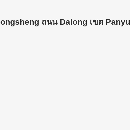
Dongsheng ถนน Dalong เขต Panyu 