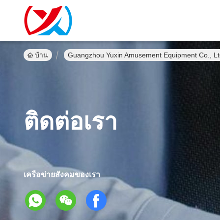
บ้าน
Guangzhou Yuxin Amusement Equipment Co., Ltd.
ติดต่อเรา
เครือข่ายสังคมของเรา