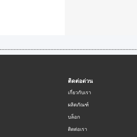
ติดต่อด่วน
เกี่ยวกับเรา
ผลิตภัณฑ์
บล็อก
ติดต่อเรา