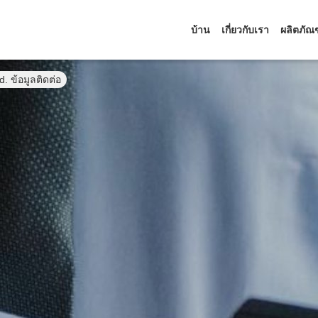
บ้าน
เกี่ยวกับเรา
ผลิตภัณ
 ข้อมูลติดต่อ