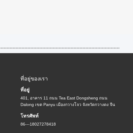
ที่อยู่ของเรา
ที่อยู่
401, อาคาร 11 ถนน Tea East Dongsheng ถนน
Dalong เขต Panyu เมืองกวางโจว จังหวัดกวางดง จีน
โทรศัพท์
86---18027278418