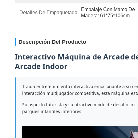
Embalaje Con Marco De 
Detalles De Empaquetado:
Madera: 61*75*106cm
Descripción Del Producto
Interactivo Máquina de Arcade de
Arcade Indoor
Traiga entretenimiento interactivo emocionante a su ce
interacción multijugador competitiva, esta máquina est
Su aspecto futurista y su atractivo modo de desafío lo 
parques infantiles interiores.