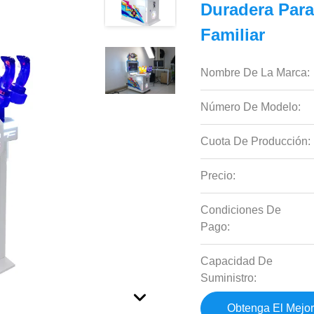
Duradera Para
Familiar
Nombre De La Marca:
Número De Modelo:
Cuota De Producción:
Precio:
Condiciones De
Pago:
Capacidad De
Suministro:
Obtenga El Mejor