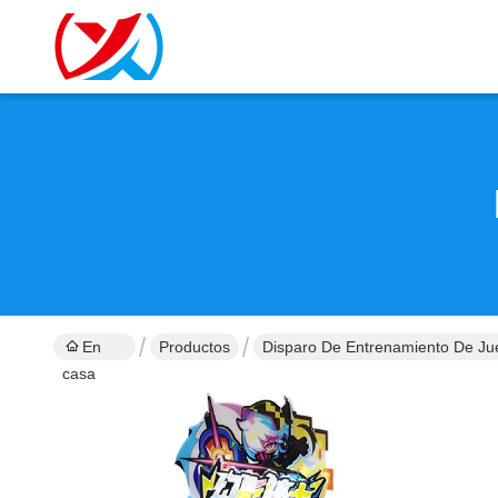
En
Productos
Disparo De Entrenamiento De Ju
casa