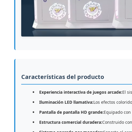
Características del producto
Experiencia interactiva de juegos arcade:
El s
Iluminación LED llamativa:
Los efectos colorid
Pantalla de pantalla HD grande:
Equipado con u
Estructura comercial duradera:
Construido con