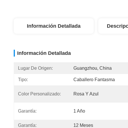
Información Detallada
Descripc
Información Detallada
Lugar De Origen:
Guangzhou, China
Tipo:
Caballero Fantasma
Color Personalizado:
Rosa Y Azul
Garantía:
1 Año
Garantía:
12 Meses