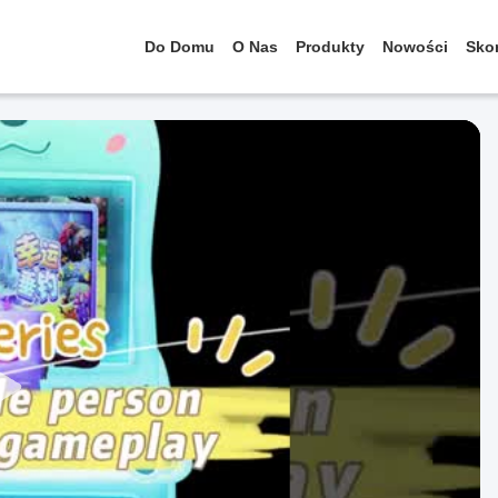
Do Domu
O Nas
Produkty
Nowości
Skon