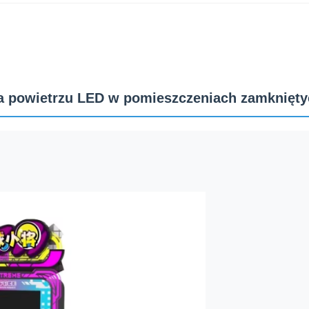
na powietrzu LED w pomieszczeniach zamknięt