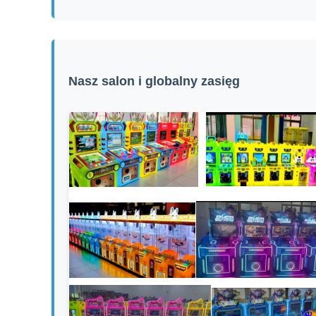
Nasz salon i globalny zasięg