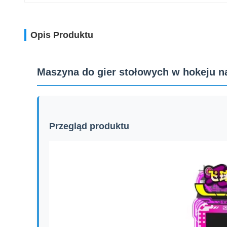
Opis Produktu
Maszyna do gier stołowych w hokeju 
Przegląd produktu