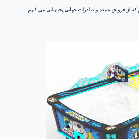
 که از فروش عمده و صادرات جهانی پشتیبانی می کنیم.