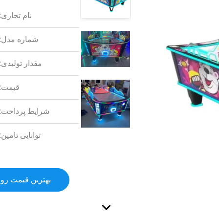
نام تجاری:
شماره مدل:
مقدار تولیدی:
قیمت:
شرایط پرداخت:
توانایی تامین:
بهترین قیمت رو 