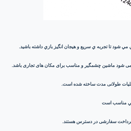
ي شود تا تجربه ي سريع و هیجان انگيز بازي داشته باشيد.
عملیات طولانی مدت ساخته شده است.
يحي مناسب است
ی پرداخت سفارشی در دسترس هستند.