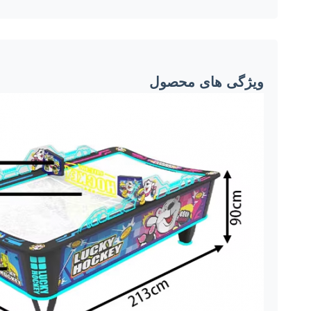
ویژگی های محصول