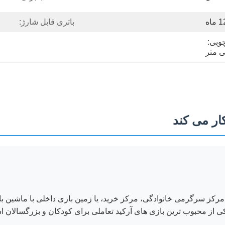
 ماه
باتری قابل شارژ:
بسته بندی قاب چوبی: 
ار می کند
رکز سرگرمی خانوادگی، مرکز خرید، یا زمین بازی داخلی با ماشین با