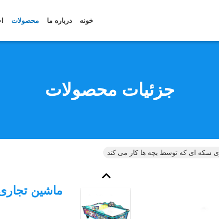
خونه
درباره ما
محصولات
اخ
جزئیات محصولات
ی سکه ای که توسط بچه ها کار می کند
ماشین تجاری 