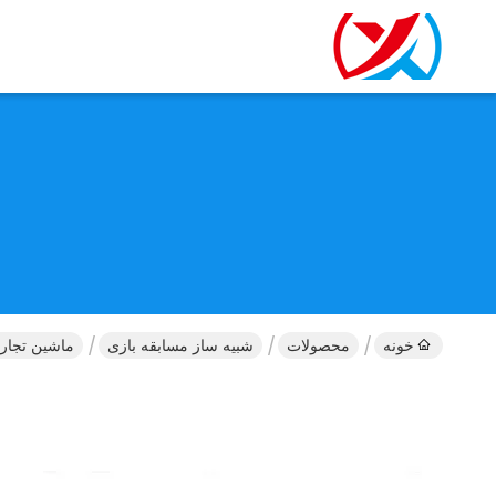
خونه
محصولات
شبیه ساز مسابقه بازی
ماشین تجار