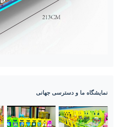
نمایشگاه ما و دسترسی جهانی