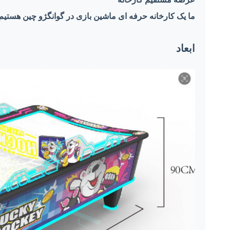
ما یک کارخانه حرفه ای ماشین بازی در گوانگژو چین هستیم
ابعاد