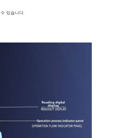
 수 있습니다.