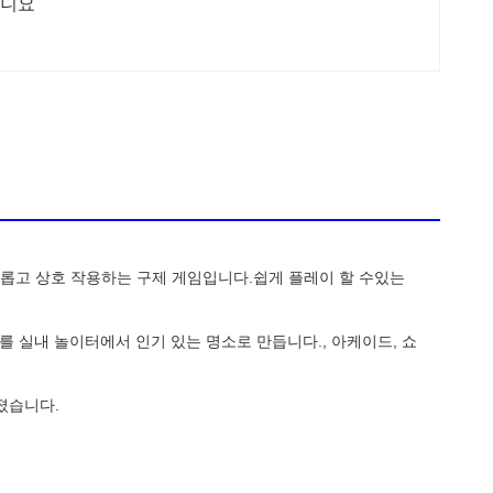
니요
된 흥미롭고 상호 작용하는 구제 게임입니다.쉽게 플레이 할 수있는
 실내 놀이터에서 인기 있는 명소로 만듭니다., 아케이드, 쇼
졌습니다.