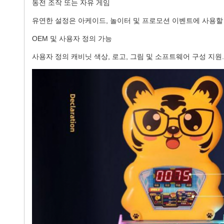
동전 조작 또는 자유 게임
유연한 설정은 아케이드, 놀이터 및 프로모션 이벤트에 사용할
OEM 및 사용자 정의 가능
사용자 정의 캐비닛 색상, 로고, 그림 및 소프트웨어 구성 지원.