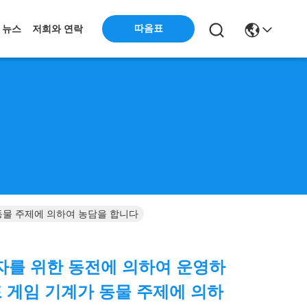
따옴표
뉴스
저희와 연락
동물 주제에 의하여 농담을 합니다
자를 위한 동전에 의하여 운영하
포 게임 기계가 동물 주제에 의하