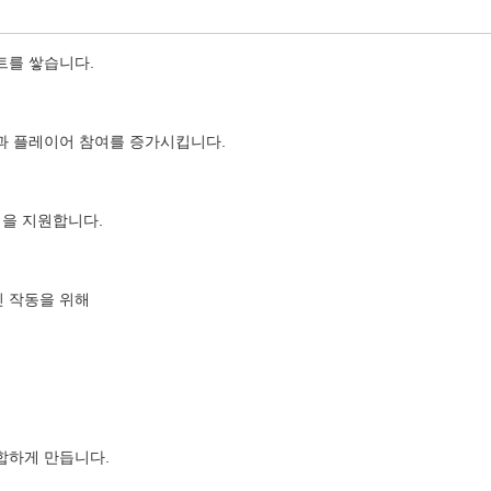
트를 쌓습니다.
과 플레이어 참여를 증가시킵니다.
템을 지원합니다.
 작동을 위해
합하게 만듭니다.