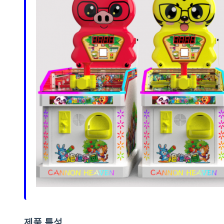
제품 특성