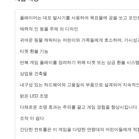
플레이어는 대포 발사기를 사용하여 목표물에 공을 쏘고 포인
매력적 인 동물 주제 의 디자인
귀여운 동물 캐릭터는 어린이와 가족들에게 호소하며, 가시성
티켓 환불 기능
반복 게임 플레이를 장려하기 위해 티켓 또는 상금 환불 시스
상업용 건축물
내구성 있는 하드웨어와 고품질의 부품으로 설계되어 지속적인
밝은 LED 조명
다채로운 조명 효과는 주의를 끌고 게임 경험을 향상시킵니다.
조작 이 쉽다
간단한 컨트롤은 이 게임을 다양한 연령대의 어린이들에게 적