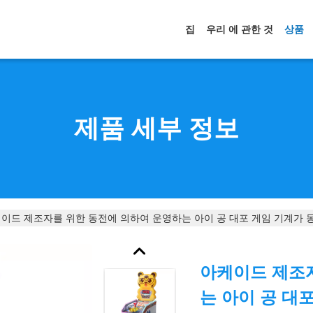
집
우리 에 관한 것
상품
제품 세부 정보
이드 제조자를 위한 동전에 의하여 운영하는 아이 공 대포 게임 기계가 
아케이드 제조
는 아이 공 대