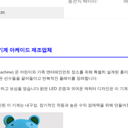
충전식 배터리:
아
cm
 기계 아케이드 제조업체
cade Machine) 은 어린이와 가족 엔터테인먼트 장소를 위해 특별히 설계
젊은 선수들을 끌어들이고 반복적인 플레이를 장려합니다.
고 보상을 얻습니다.밝은 LED 조명과 귀여운 캐릭터 디자인은 이 기계를
산된 이 기계는 내구성, 장기적인 작동과 높은 수익 잠재력을 위해 만들어