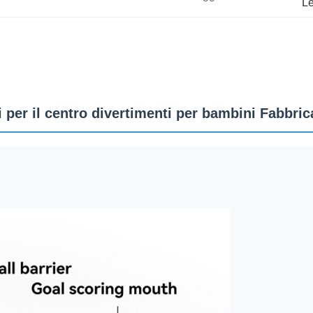
Le
per il centro divertimenti per bambini Fabbrica