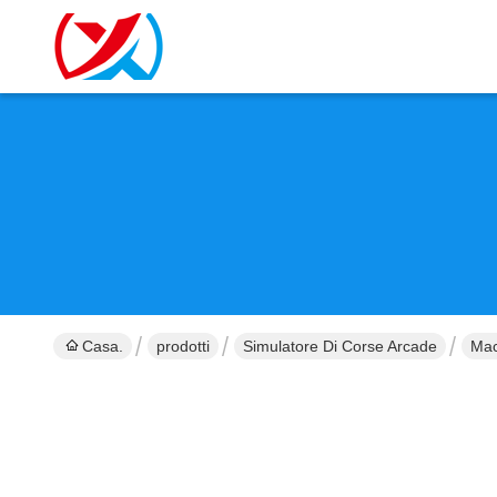
Casa.
prodotti
Simulatore Di Corse Arcade
Mac