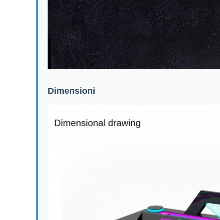
Dimensioni