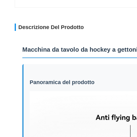
Descrizione Del Prodotto
Macchina da tavolo da hockey a gettoni 
Panoramica del prodotto