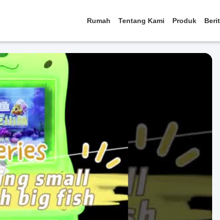
Rumah
Tentang Kami
Produk
Beri