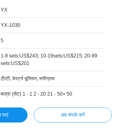
YX
YX-1030
5
1-9 sets:US$243; 10-19sets:US$215; 20-99
sets:US$201
टी/टी, वेस्टर्न यूनियन, मनीग्राम
मात्रा (सेट) 1 - 1 2 - 20 21 - 50> 50
 पाएं
अब संपर्क करें