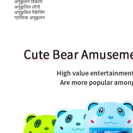
अनुकूलन विकल्प
अनुकूलित लोगो
अनुकूलित पैकेजिंग
ग्राफिक अनुकूलन