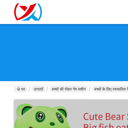
घर
उत्पादों
बच्चों की रॉकर गेम मशीन
बच्चों के लिए स्वचालित 