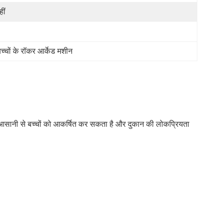
हीं
्चों के रॉकर आर्केड मशीन
!यह आसानी से बच्चों को आकर्षित कर सकता है और दुकान की लोकप्रियता