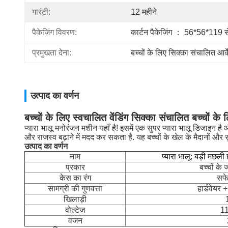
गारंटी:
12 महीने
पैकेजिंग विवरण:
कार्टन पैकेजिंग ： 56*56*119 स
प्रमुखता देना:
बच्चों के लिए सिक्का संचालित आर्
उत्पाद का वर्णन
बच्चों के लिए स्वचालित वेंडिंग सिक्का संचालित बच्चों क
प्यारा भालू मनोरंजन मशीन यहाँ है! इसमें एक सुपर प्यारा भालू डिजाइ
और राजस्व बढ़ाने में मदद कर सकता है. यह बच्चों के खेल के मैदानों और सु
उत्पाद का वर्णन
नाम
प्यारा भालू: बड़ी मछल
प्रकार
बच्चों के
केस का रंग
सफे
सामग्री की गुणवत्ता
हार्डवेयर 
खिलाड़ी
वोल्टेज
1
वजन