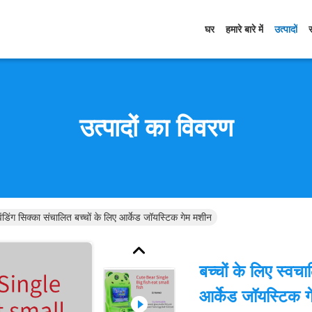
घर
हमारे बारे में
उत्पादों
उत्पादों का विवरण
वेंडिंग सिक्का संचालित बच्चों के लिए आर्केड जॉयस्टिक गेम मशीन
बच्चों के लिए स्वचा
आर्केड जॉयस्टिक 