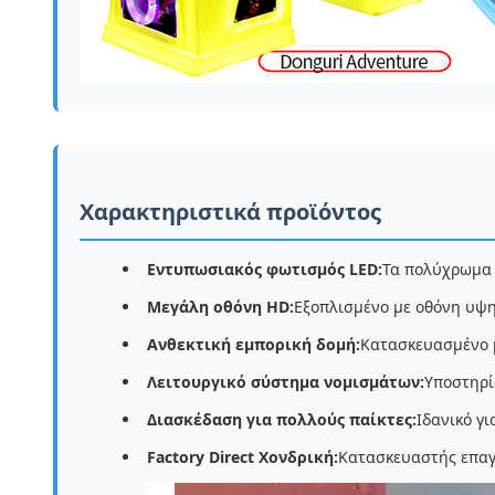
Χαρακτηριστικά προϊόντος
Εντυπωσιακός φωτισμός LED:
Τα πολύχρωμα 
Μεγάλη οθόνη HD:
Εξοπλισμένο με οθόνη υψη
Ανθεκτική εμπορική δομή:
Κατασκευασμένο μ
Λειτουργικό σύστημα νομισμάτων:
Υποστηρί
Διασκέδαση για πολλούς παίκτες:
Ιδανικό γι
Factory Direct Χονδρική:
Κατασκευαστής επαγ