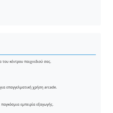
 του κέντρου παιχνιδιού σας.
.
ια επαγγελματική χρήση arcade.
 παγκόσμια εμπειρία εξαγωγής.