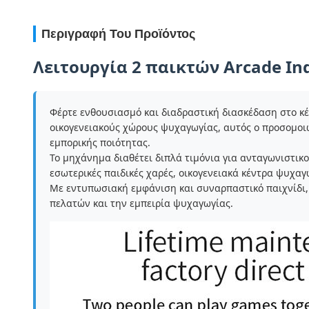
Περιγραφή Του Προϊόντος
Λειτουργία 2 παικτών Arcade In
Φέρτε ενθουσιασμό και διαδραστική διασκέδαση στο κ
οικογενειακούς χώρους ψυχαγωγίας, αυτός ο προσομοι
εμπορικής ποιότητας.
Το μηχάνημα διαθέτει διπλά τιμόνια για ανταγωνιστι
εσωτερικές παιδικές χαρές, οικογενειακά κέντρα ψυχαγ
Με εντυπωσιακή εμφάνιση και συναρπαστικό παιχνίδι, 
πελατών και την εμπειρία ψυχαγωγίας.