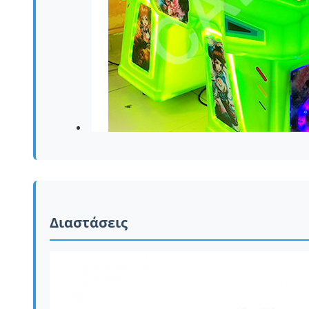
Διαστάσεις