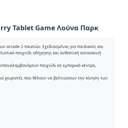
arry Tablet Game Λούνα Παρκ
 arcade 2 παικτών. Σχεδιασμένος για παιδικούς και
ιστικό παιχνίδι οδήγησης και ανθεκτική κατασκευή
 επαναλαμβανόμενο παιχνίδι σε εμπορικά κέντρα,
ια χειριστές που θέλουν να βελτιώσουν την κίνηση των