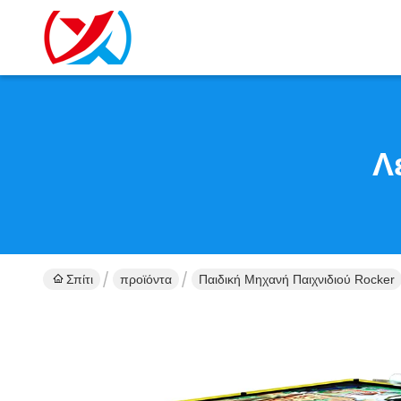
Λ
Σπίτι
προϊόντα
Παιδική Μηχανή Παιχνιδιού Rocker