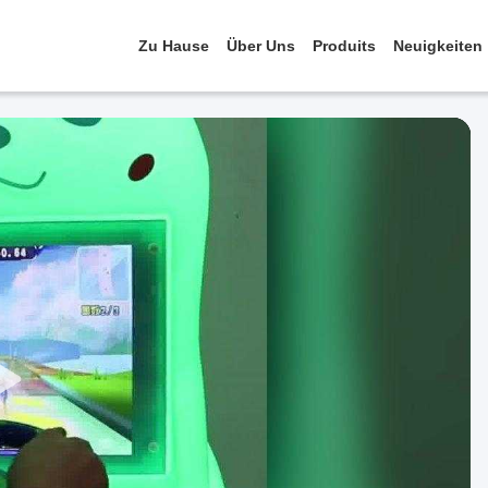
Zu Hause
Über Uns
Produits
Neuigkeiten