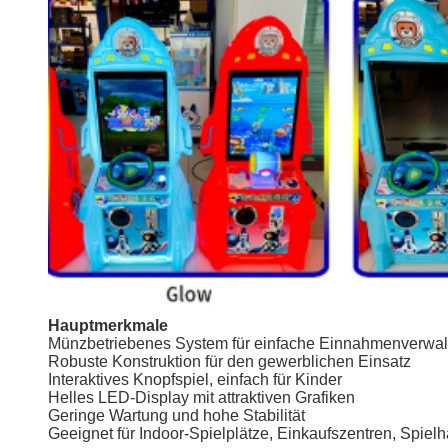
Hauptmerkmale
Münzbetriebenes System für einfache Einnahmenverwal
Robuste Konstruktion für den gewerblichen Einsatz
Interaktives Knopfspiel, einfach für Kinder
Helles LED-Display mit attraktiven Grafiken
Geringe Wartung und hohe Stabilität
Geeignet für Indoor-Spielplätze, Einkaufszentren, Spiel