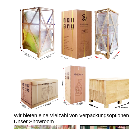
Wir bieten eine Vielzahl von Verpackungsoptione
Unser Showroom