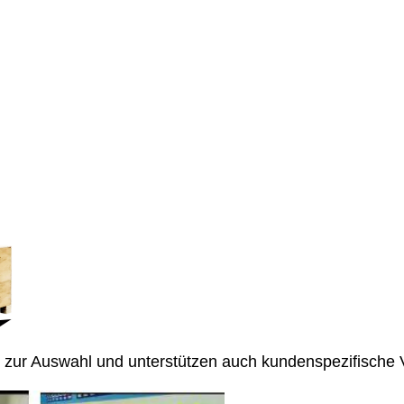
n zur Auswahl und unterstützen auch kundenspezifische