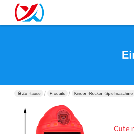
Ei
Zu Hause
Produits
Kinder -Rocker -Spielmaschine