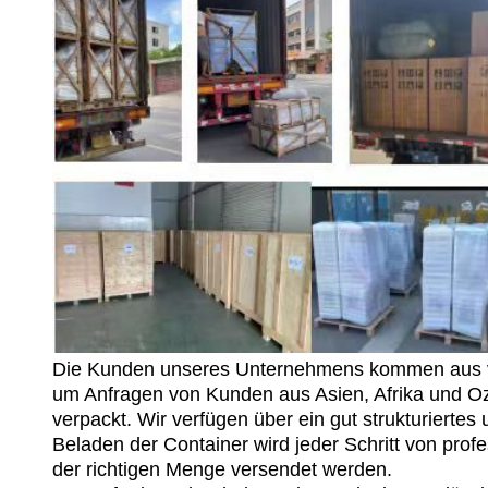
Die Kunden unseres Unternehmens kommen aus ve
um Anfragen von Kunden aus Asien, Afrika und Oz
verpackt. Wir verfügen über ein gut strukturierte
Beladen der Container wird jeder Schritt von profe
der richtigen Menge versendet werden.