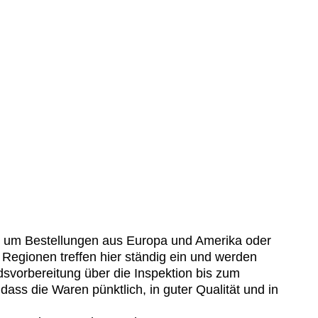
 um Bestellungen aus Europa und Amerika oder
egionen treffen hier ständig ein und werden
ndsvorbereitung über die Inspektion bis zum
dass die Waren pünktlich, in guter Qualität und in