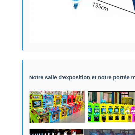
Notre salle d'exposition et notre portée 