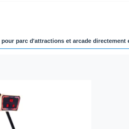
pour parc d'attractions et arcade directement 