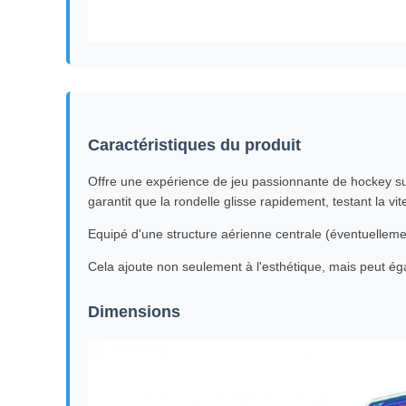
Caractéristiques du produit
Offre une expérience de jeu passionnante de hockey sur ai
garantit que la rondelle glisse rapidement, testant la v
Equipé d'une structure aérienne centrale (éventuellemen
Cela ajoute non seulement à l'esthétique, mais peut égale
Dimensions