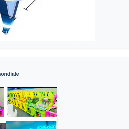
mondiale