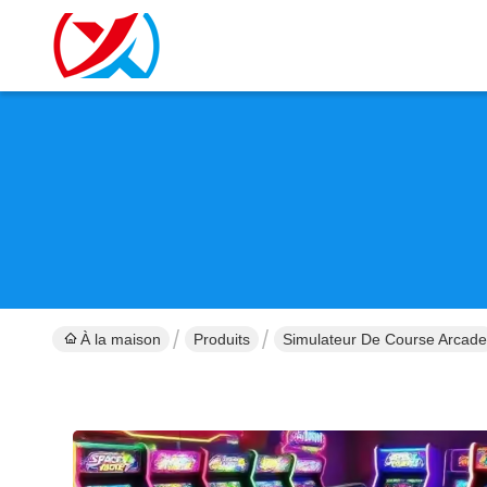
À la maison
Produits
Simulateur De Course Arcade