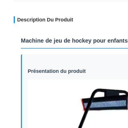
Description Du Produit
Machine de jeu de hockey pour enfants 
Présentation du produit