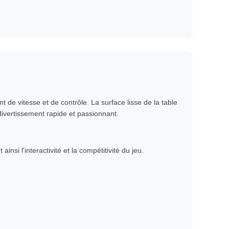
t de vitesse et de contrôle. La surface lisse de la table
 divertissement rapide et passionnant.
si l'interactivité et la compétitivité du jeu.