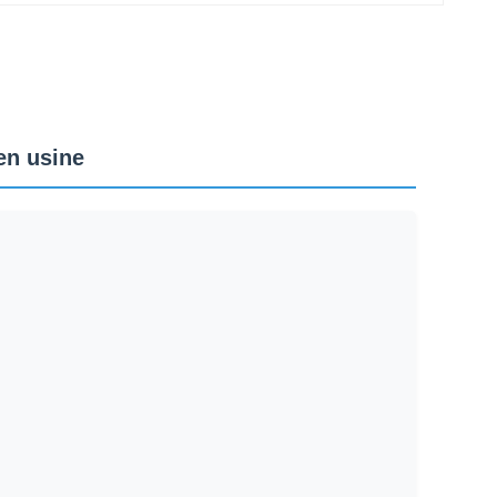
en usine