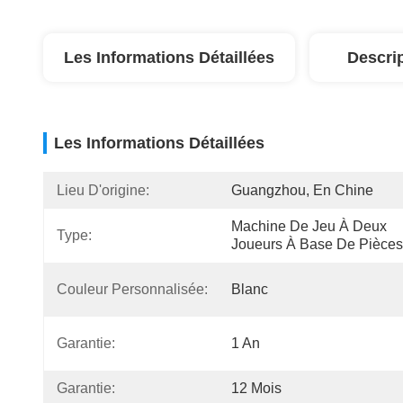
Les Informations Détaillées
Descri
Les Informations Détaillées
Lieu D'origine:
Guangzhou, En Chine
Machine De Jeu À Deux 
Type:
Joueurs À Base De Pièces
Couleur Personnalisée:
Blanc
Garantie:
1 An
Garantie:
12 Mois