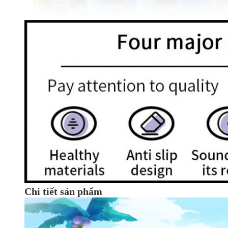
Chi tiết sản phẩm