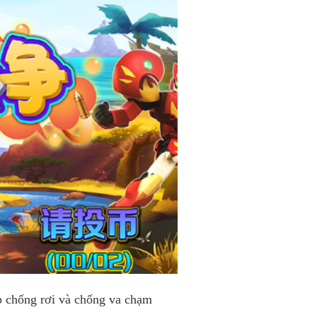
p chống rơi và chống va chạm