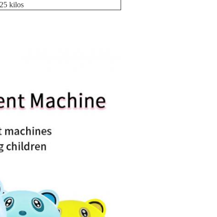
25 kilos