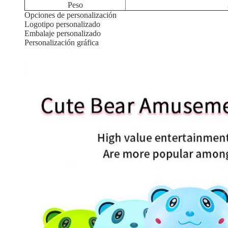
Peso
Opciones de personalización
Logotipo personalizado
Embalaje personalizado
Personalización gráfica