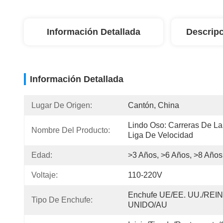
Información Detallada
Descripc
Información Detallada
Lugar De Origen:
Cantón, China
Lindo Oso: Carreras De La 
Nombre Del Producto:
Liga De Velocidad
Edad:
>3 Años, >6 Años, >8 Años
Voltaje:
110-220V
Enchufe UE/EE. UU./REIN
Tipo De Enchufe:
UNIDO/AU