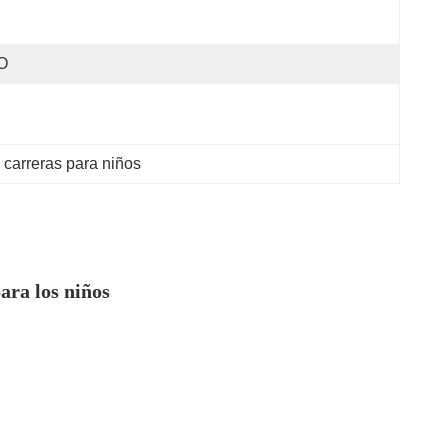
O
 carreras para niños
ara los niños