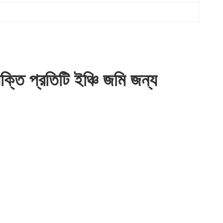
্যক্তি প্রতিটি ইঞ্চি জমি জন্য