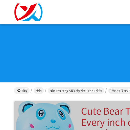
বাড়ি
পণ্য
বাচ্চাদের জন্য শুটিং প্রশিক্ষণ গেম মেশিন
শিশুদের ইনডোর